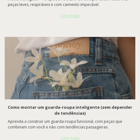
peças leves, respiráveis e com caimento impecável.
Leia mais
Como montar um guarda-roupa inteligente (sem depender
de tendências)
Aprenda a construir um guarda-roupa funcional, com peças que
combinam com você e não com tendências passageiras.
Leia mais