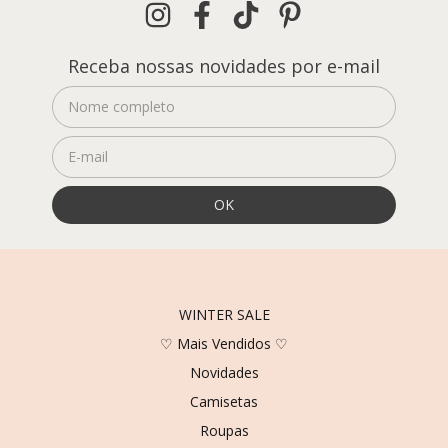
Receba nossas novidades por e-mail
WINTER SALE
♡ Mais Vendidos ♡
Novidades
Camisetas
Roupas