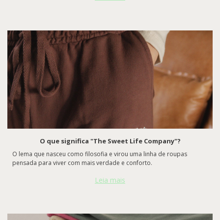
O que significa "The Sweet Life Company"?
O lema que nasceu como filosofia e virou uma linha de roupas
pensada para viver com mais verdade e conforto.
Leia mais