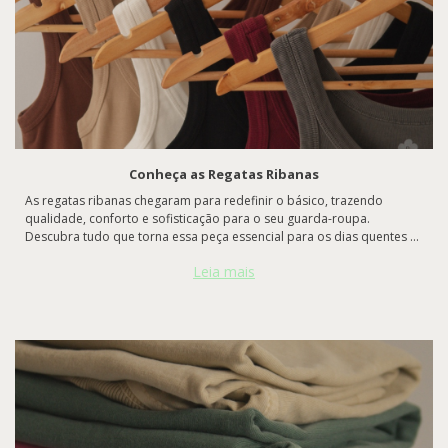
Conheça as Regatas Ribanas
As regatas ribanas chegaram para redefinir o básico, trazendo
qualidade, conforto e sofisticação para o seu guarda-roupa.
Descubra tudo que torna essa peça essencial para os dias quentes e
para looks cheios de estilo:
Leia mais