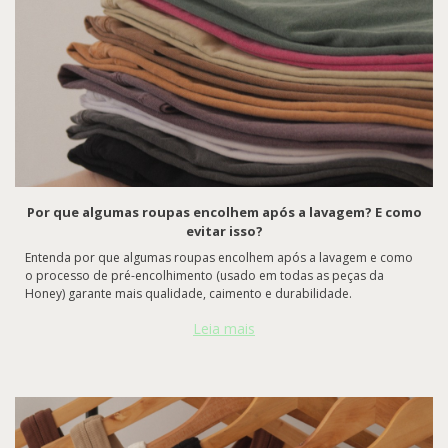
Por que algumas roupas encolhem após a lavagem? E como
evitar isso?
Entenda por que algumas roupas encolhem após a lavagem e como
o processo de pré-encolhimento (usado em todas as peças da
Honey) garante mais qualidade, caimento e durabilidade.
Leia mais