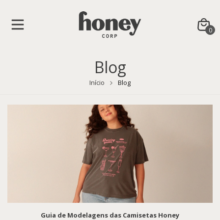
0
Blog
Início
Blog
Guia de Modelagens das Camisetas Honey