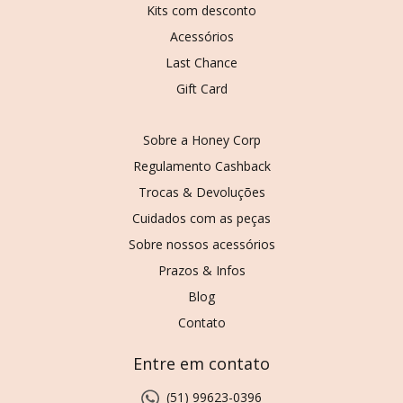
Kits com desconto
Acessórios
Last Chance
Gift Card
Sobre a Honey Corp
Regulamento Cashback
Trocas & Devoluções
Cuidados com as peças
Sobre nossos acessórios
Prazos & Infos
Blog
Contato
Entre em contato
(51) 99623-0396