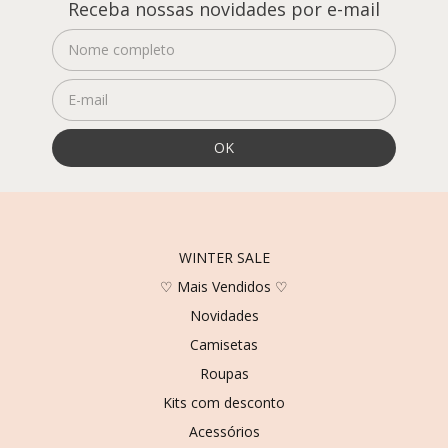
Receba nossas novidades por e-mail
WINTER SALE
♡ Mais Vendidos ♡
Novidades
Camisetas
Roupas
Kits com desconto
Acessórios