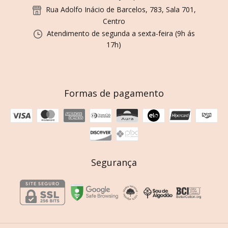
Rua Adolfo Inácio de Barcelos, 783, Sala 701,
Centro
Atendimento de segunda a sexta-feira (9h ás
17h)
Formas de pagamento
Segurança